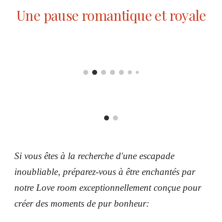
Une pause romantique et royale
Si vous êtes à la recherche d'une escapade
inoubliable, préparez-vous à être enchantés par
notre Love room exceptionnellement conçue pour
créer des moments de pur bonheur: