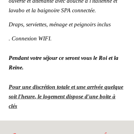
ouverte et attenante avec douche à l'italienne et
lavabo et la baignoire SPA connectée.
Draps, serviettes, ménage et peignoirs inclus
. Connexion WIFI.
Pendant votre séjour ce seront vous le Roi et la
Reine.
Pour une discrétion totale et une arrivée quelque
soit l'heure, le logement dispose d'une boite à
clés