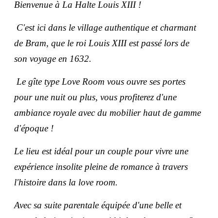
Bienvenue à La Halte Louis XIII !
C'est ici dans le village authentique et charmant
de Bram, que le roi Louis XIII est passé lors de
son voyage en 1632.
Le gîte type Love Room vous ouvre ses portes
pour une nuit ou plus, vous profiterez d'une
ambiance royale avec du mobilier haut de gamme
d'époque !
Le lieu est idéal pour un couple pour vivre une
expérience insolite pleine de romance à travers
l'histoire dans la love room.
Avec sa suite parentale équipée d'une belle et