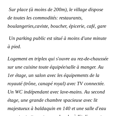
Sur place (à moins de 200m), le village dispose
de toutes les commodités: restaurants,
boulangeries,caviste, boucher, épicerie, café, gare
Un parking public est situé à moins d'une minute
à pied.
Logement en triplex qui s'ouvre au rez-de-chaussée
sur une cuisine toute équipée/salle à manger. Au
1er étage, un salon avec les équipements de la
royauté (trône, canapé royal) avec TV connectée.
Un WC indépendant avec lave-mains. Au second
étage, une grande chambre spacieuse avec lit
majestueux à baldaquin en 140 et une salle d'eau