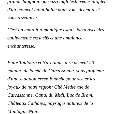
grande baignoire jaccuzzi high tech, venez profiter
d'un moment inoubliable pour vous détendre et
vous ressourcer.
C'est un endroit romantique exquis idéal avec des
équipements exclusifs et une ambiance
enchanteresse.
Entre Toulouse et Narbonne, à seulement 20
minutes de la cité de Carcassonne, vous profiterez
d'une situation exceptionnelle pour visiter les
joyaux de notre région: Cité Médiévale de
Carcassonne, Canal du Midi, Lac de Bram,
Châteaux Cathares, paysages naturels de la
Montagne Noire.